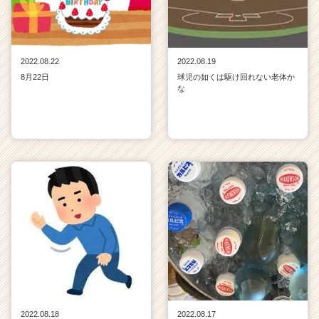
2022.08.22
2022.08.19
8月22日
球児の如くは駆け回れない老体か
な
2022.08.18
2022.08.17