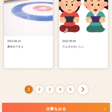
2022.08.10
2022.08.09
夏休みですよ
ラムネがおいしい
1
2
3
4
5
仕事をみる