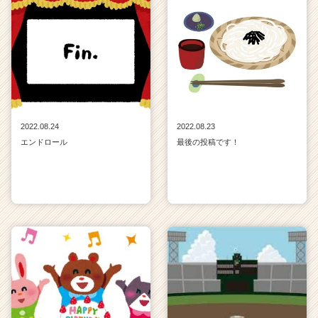
2022.08.24
2022.08.23
エンドロール
最後の投稿です！