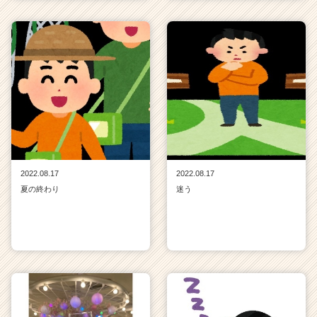
2022.08.17
2022.08.17
夏の終わり
迷う