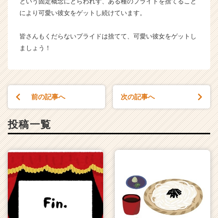
という固定概念にとらわれず、ある種のプライドを捨てること
により可愛い彼女をゲットし続けています。
皆さんもくだらないプライドは捨てて、可愛い彼女をゲットし
ましょう！
前の記事へ
次の記事へ
投稿一覧