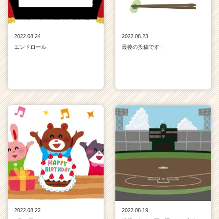
2022.08.24
2022.08.23
エンドロール
最後の投稿です！
2022.08.22
2022.08.19