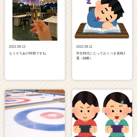
2022.08.12
2022.08.11
もうそろあの時期ですね
学生時代にとっておくべき資格3
選（独断）