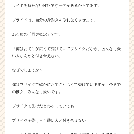
ライドを持たない性格的な一面があるからであす。
プライドは、自分の身動きを取れなくさせます。
ある種の「固定概念」です。
「俺はおでこが広くて禿げていてブサイクだから、あんな可愛
い人なんかと付き合えない」
なぜでしょうか？
僕はブサイクで確かにおでこが広くて禿げていますが、今まで
の彼女、みんな可愛いです。
ブサイクで禿げだとわかっていても、
ブサイク＋禿げ＝可愛い人と付き合えない