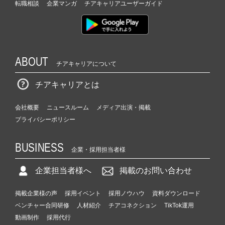
転職相談
企業マンガ
チアキャリアユーザーガイド
ABOUT
チアキャリアについて
チアキャリアとは
会社概要
ニュースルーム
メディア出演・掲載
プライバシーポリシー
BUSINESS
企業・採用担当者様
企業担当者様へ
掲載のお問い合わせ
掲載企業様の声
採用イベント
採用ノウハウ
資料ダウンロード
ベンチャー合同研修
人材紹介
チアコネクション
TikTok運用
動画制作
採用代行