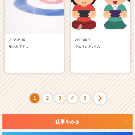
2022.08.10
2022.08.09
夏休みですよ
ラムネがおいしい
1
2
3
4
5
仕事をみる