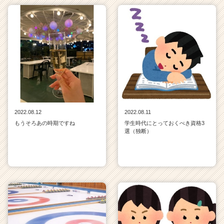
2022.08.12
2022.08.11
もうそろあの時期ですね
学生時代にとっておくべき資格3
選（独断）