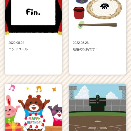
2022.08.24
2022.08.23
エンドロール
最後の投稿です！