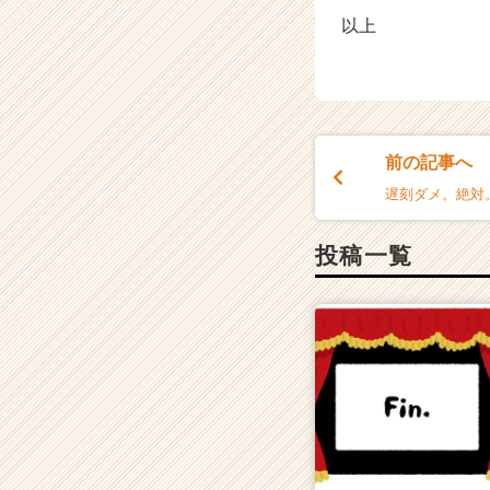
以上
前の記事へ
遅刻ダメ。絶対
投稿一覧