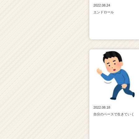
2022.08.24
エンドロール
2022.08.18
自分のペースで生きていく