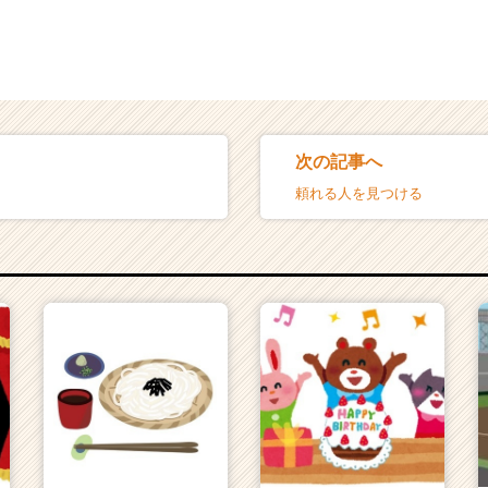
次の記事へ
。
頼れる人を見つける