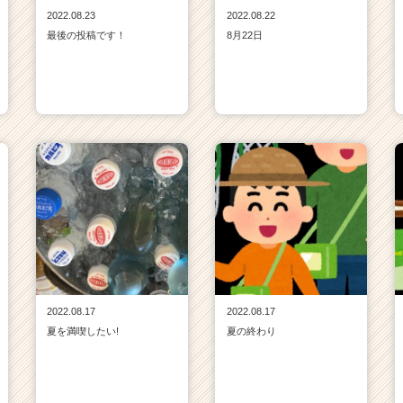
2022.08.23
2022.08.22
最後の投稿です！
8月22日
2022.08.17
2022.08.17
夏を満喫したい!
夏の終わり