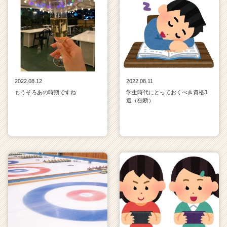
2022.08.12
2022.08.11
もうそろあの時期ですね
学生時代にとっておくべき資格3
選（独断）