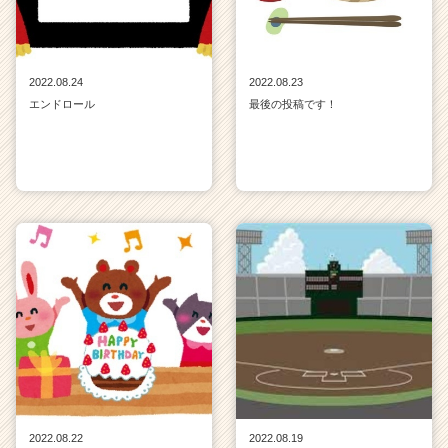
2022.08.24
2022.08.23
エンドロール
最後の投稿です！
2022.08.22
2022.08.19