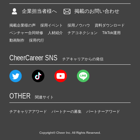
企業担当者様へ
掲載のお問い合わせ
掲載企業様の声
採用イベント
採用ノウハウ
資料ダウンロード
ベンチャー合同研修
人材紹介
チアコネクション
TikTok運用
動画制作
採用代行
CheerCareer SNS
チアキャリアからの発信
OTHER
関連サイト
チアキャリアアワード
パートナーの募集
パートナーアワード
Copyright© Cheer Inc. All Rights Reserved.