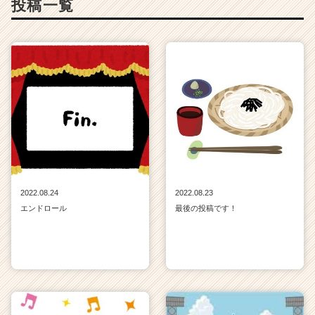
投稿一覧
2022.08.24
2022.08.23
エンドロール
最後の投稿です！