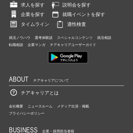
求人を探す
説明会を探す
企業を探す
就職イベントを探す
タイムライン
適性検査
就活ノウハウ
選考体験談
スペシャルコンテンツ
就活相談
転職相談
企業マンガ
チアキャリアユーザーガイド
ABOUT
チアキャリアについて
チアキャリアとは
会社概要
ニュースルーム
メディア出演・掲載
プライバシーポリシー
BUSINESS
企業・採用担当者様