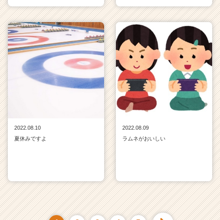
2022.08.10
2022.08.09
夏休みですよ
ラムネがおいしい