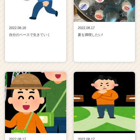
2022.08.18
2022.08.17
自分のペースで生きていく
夏を満喫したい!
2022.08.17
2022.08.17