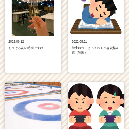
2022.08.12
2022.08.11
もうそろあの時期ですね
学生時代にとっておくべき資格3
選（独断）