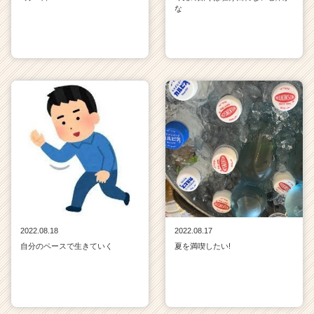
な
2022.08.18
2022.08.17
自分のペースで生きていく
夏を満喫したい!