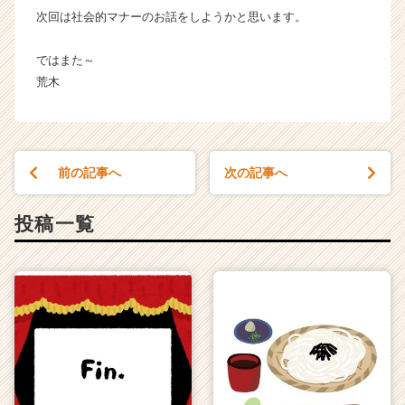
次回は社会的マナーのお話をしようかと思います。
ではまた～
荒木
前の記事へ
次の記事へ
投稿一覧