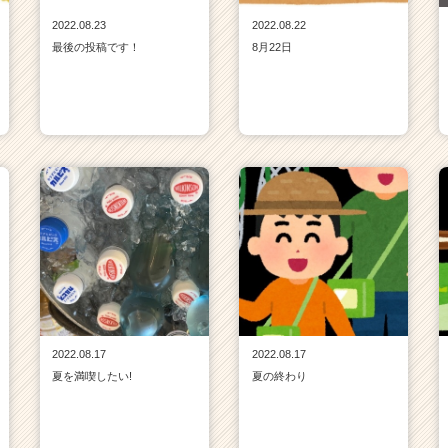
2022.08.23
2022.08.22
最後の投稿です！
8月22日
2022.08.17
2022.08.17
夏を満喫したい!
夏の終わり