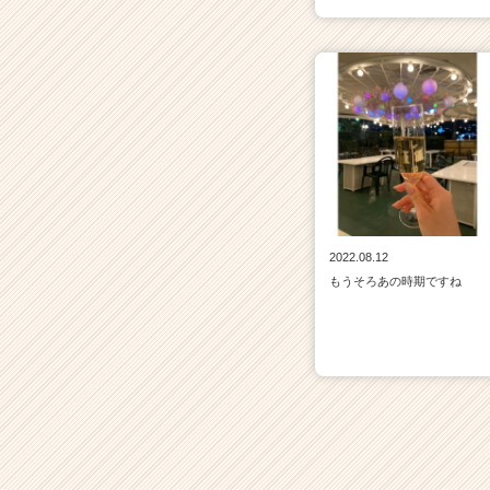
2022.08.12
もうそろあの時期ですね