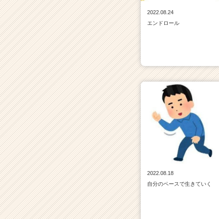
2022.08.24
エンドロール
2022.08.18
自分のペースで生きていく