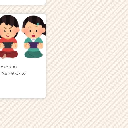
2022.08.09
ラムネがおいしい