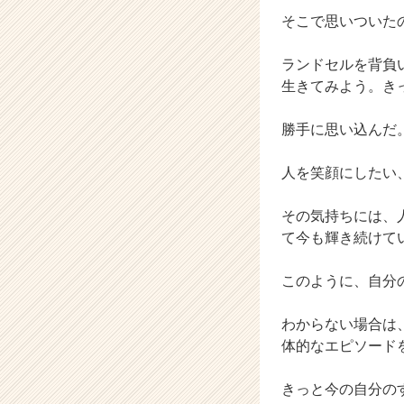
そこで思いついた
ランドセルを背負
生きてみよう。き
勝手に思い込んだ
人を笑顔にしたい
その気持ちには、
て今も輝き続けて
このように、自分
わからない場合は
体的なエピソード
きっと今の自分の