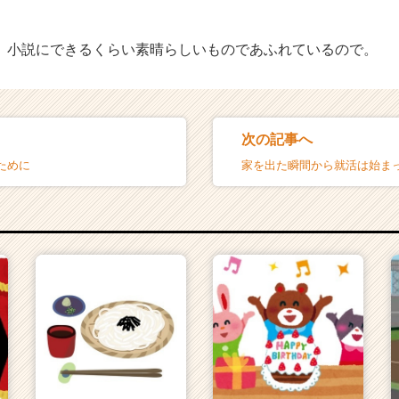
、小説にできるくらい素晴らしいものであふれているので。
次の記事へ
ために
家を出た瞬間から就活は始ま