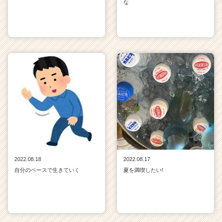
な
2022.08.18
2022.08.17
自分のペースで生きていく
夏を満喫したい!