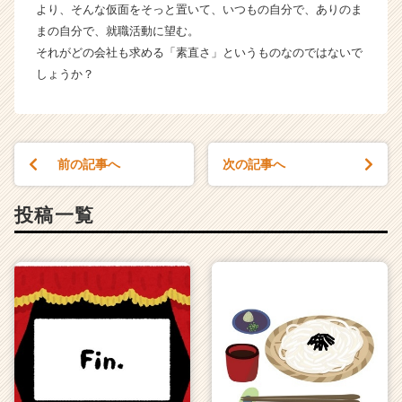
より、そんな仮面をそっと置いて、いつもの自分で、ありのま
まの自分で、就職活動に望む。
それがどの会社も求める「素直さ」というものなのではないで
しょうか？
前の記事へ
次の記事へ
投稿一覧