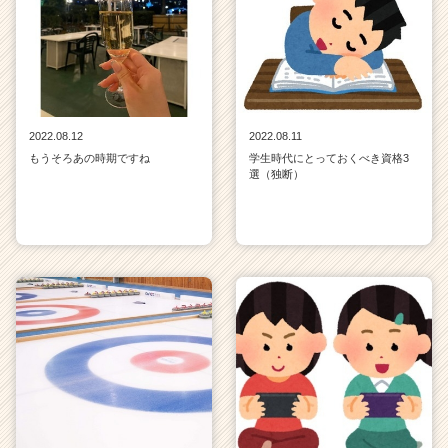
2022.08.12
2022.08.11
もうそろあの時期ですね
学生時代にとっておくべき資格3
選（独断）