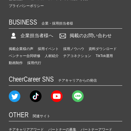
プライバシーポリシー
BUSINESS
企業・採用担当者様
企業担当者様へ
掲載のお問い合わせ
掲載企業様の声
採用イベント
採用ノウハウ
資料ダウンロード
ベンチャー合同研修
人材紹介
チアコネクション
TikTok運用
動画制作
採用代行
CheerCareer SNS
チアキャリアからの発信
OTHER
関連サイト
チアキャリアアワード
パートナーの募集
パートナーアワード