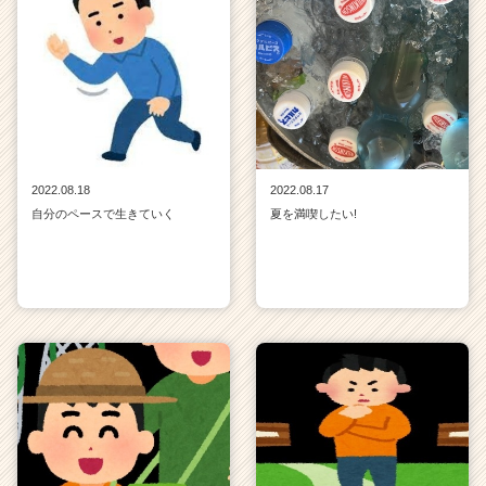
2022.08.18
2022.08.17
自分のペースで生きていく
夏を満喫したい!