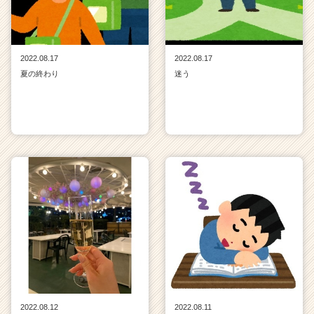
2022.08.17
2022.08.17
夏の終わり
迷う
2022.08.12
2022.08.11