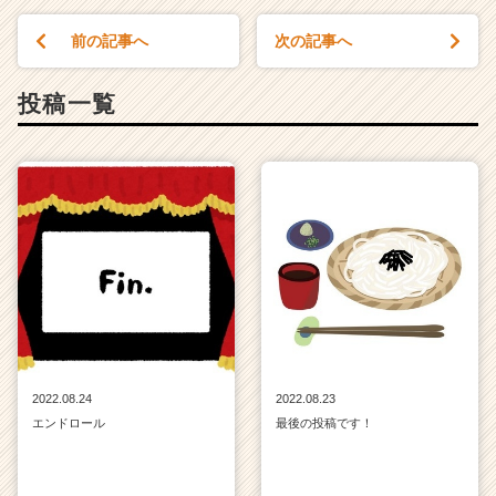
前の記事へ
次の記事へ
投稿一覧
2022.08.24
2022.08.23
エンドロール
最後の投稿です！