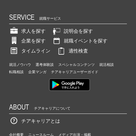
SERVICE
就職サービス
求人を探す
説明会を探す
企業を探す
就職イベントを探す
タイムライン
適性検査
就活ノウハウ
選考体験談
スペシャルコンテンツ
就活相談
転職相談
企業マンガ
チアキャリアユーザーガイド
ABOUT
チアキャリアについて
チアキャリアとは
会社概要
ニュースルーム
メディア出演・掲載