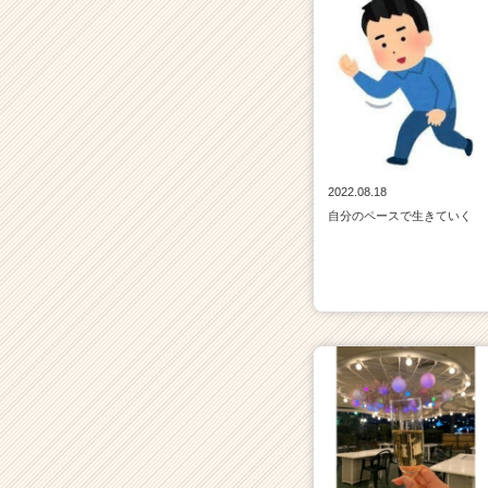
2022.08.18
自分のペースで生きていく