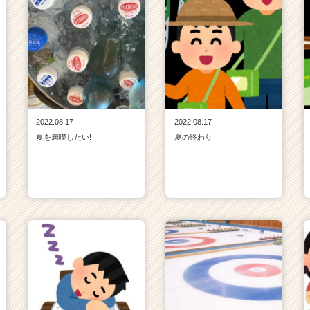
2022.08.17
2022.08.17
夏を満喫したい!
夏の終わり