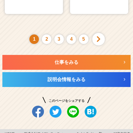
1
2
3
4
5
仕事をみる
説明会情報をみる
このページをシェアする