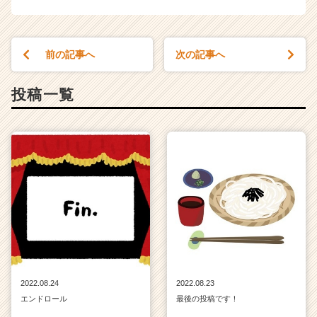
e
e
r）
前の記事へ
次の記事へ
投稿一覧
2022.08.24
2022.08.23
エンドロール
最後の投稿です！