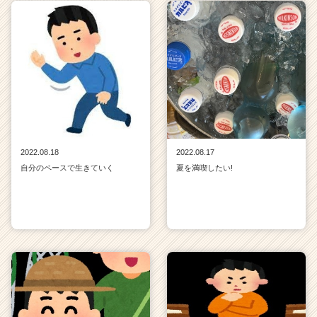
2022.08.18
2022.08.17
自分のペースで生きていく
夏を満喫したい!