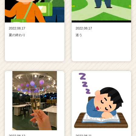
2022.08.17
2022.08.17
夏の終わり
迷う