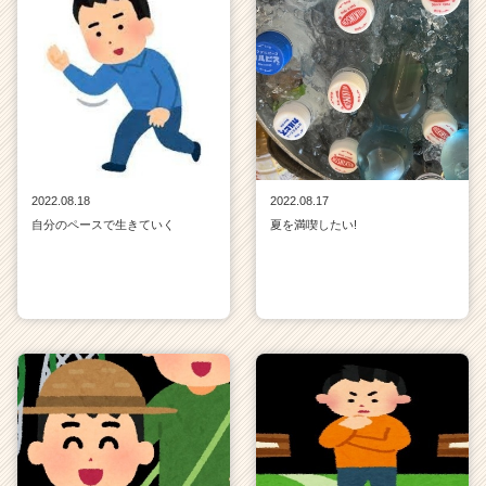
2022.08.18
2022.08.17
自分のペースで生きていく
夏を満喫したい!