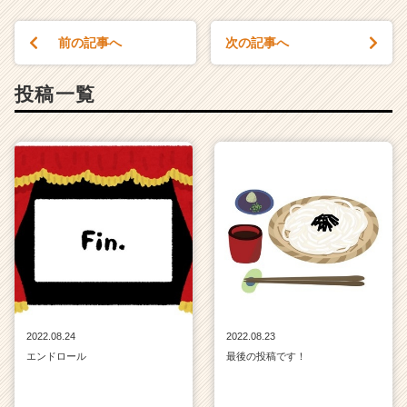
前の記事へ
次の記事へ
投稿一覧
2022.08.24
2022.08.23
エンドロール
最後の投稿です！