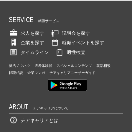
SERVICE
就職サービス
求人を探す
説明会を探す
企業を探す
就職イベントを探す
タイムライン
適性検査
就活ノウハウ
選考体験談
スペシャルコンテンツ
就活相談
転職相談
企業マンガ
チアキャリアユーザーガイド
ABOUT
チアキャリアについて
チアキャリアとは