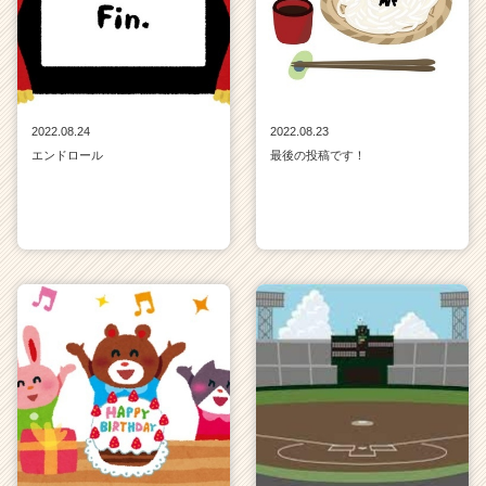
2022.08.24
2022.08.23
エンドロール
最後の投稿です！