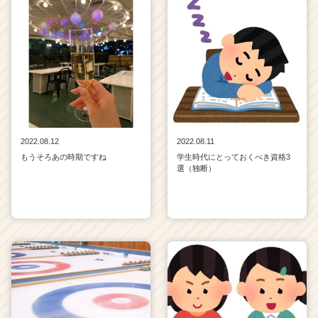
2022.08.12
2022.08.11
もうそろあの時期ですね
学生時代にとっておくべき資格3
選（独断）