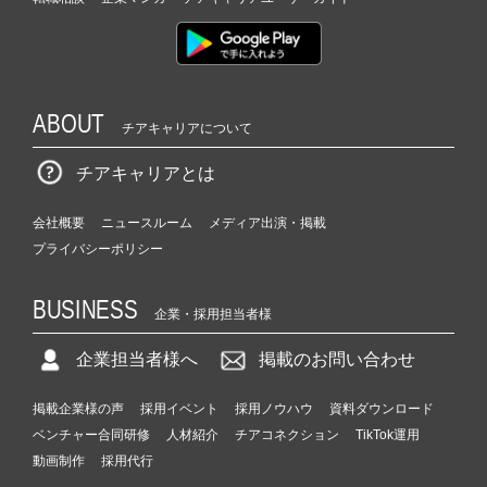
ABOUT
チアキャリアについて
チアキャリアとは
会社概要
ニュースルーム
メディア出演・掲載
プライバシーポリシー
BUSINESS
企業・採用担当者様
企業担当者様へ
掲載のお問い合わせ
掲載企業様の声
採用イベント
採用ノウハウ
資料ダウンロード
ベンチャー合同研修
人材紹介
チアコネクション
TikTok運用
動画制作
採用代行