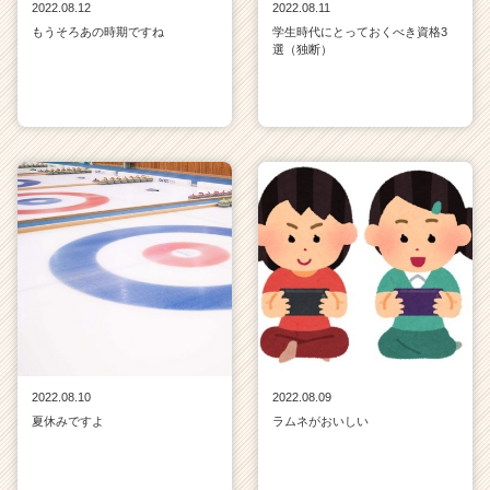
2022.08.12
2022.08.11
もうそろあの時期ですね
学生時代にとっておくべき資格3
選（独断）
2022.08.10
2022.08.09
夏休みですよ
ラムネがおいしい