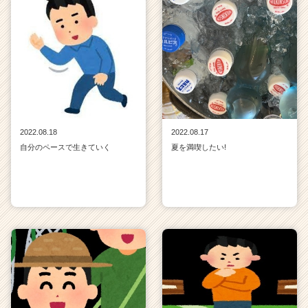
2022.08.18
2022.08.17
自分のペースで生きていく
夏を満喫したい!