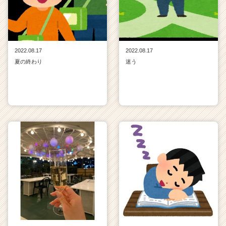
2022.08.17
2022.08.17
夏の終わり
迷う