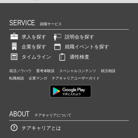
SERVICE
就職サービス
求人を探す
説明会を探す
企業を探す
就職イベントを探す
タイムライン
適性検査
就活ノウハウ
選考体験談
スペシャルコンテンツ
就活相談
転職相談
企業マンガ
チアキャリアユーザーガイド
ABOUT
チアキャリアについて
チアキャリアとは