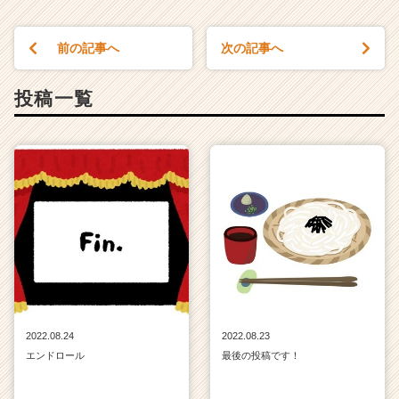
前の記事へ
次の記事へ
投稿一覧
2022.08.24
2022.08.23
エンドロール
最後の投稿です！