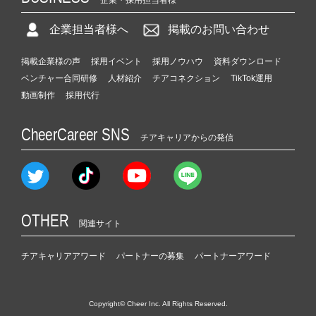
企業担当者様へ
掲載のお問い合わせ
掲載企業様の声
採用イベント
採用ノウハウ
資料ダウンロード
ベンチャー合同研修
人材紹介
チアコネクション
TikTok運用
動画制作
採用代行
CheerCareer SNS
チアキャリアからの発信
OTHER
関連サイト
チアキャリアアワード
パートナーの募集
パートナーアワード
Copyright© Cheer Inc. All Rights Reserved.