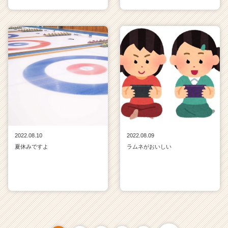
2022.08.10
2022.08.09
夏休みですよ
ラムネがおいしい