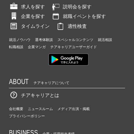
求人を探す
説明会を探す
企業を探す
就職イベントを探す
タイムライン
適性検査
就活ノウハウ
選考体験談
スペシャルコンテンツ
就活相談
転職相談
企業マンガ
チアキャリアユーザーガイド
ABOUT
チアキャリアについて
チアキャリアとは
会社概要
ニュースルーム
メディア出演・掲載
プライバシーポリシー
BUSINESS
企業・採用担当者様