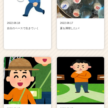
2022.08.18
2022.08.17
自分のペースで生きていく
夏を満喫したい!