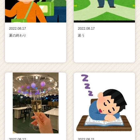
2022.08.17
2022.08.17
夏の終わり
迷う
2022.08.12
2022.08.11