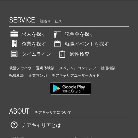
SERVICE
就職サービス
求人を探す
説明会を探す
企業を探す
就職イベントを探す
タイムライン
適性検査
就活ノウハウ
選考体験談
スペシャルコンテンツ
就活相談
転職相談
企業マンガ
チアキャリアユーザーガイド
ABOUT
チアキャリアについて
チアキャリアとは