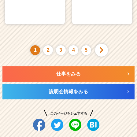
1
2
3
4
5
仕事をみる
説明会情報をみる
このページをシェアする