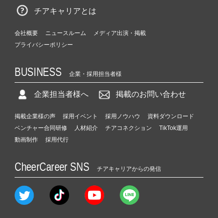
チアキャリアとは
会社概要
ニュースルーム
メディア出演・掲載
プライバシーポリシー
BUSINESS
企業・採用担当者様
企業担当者様へ
掲載のお問い合わせ
掲載企業様の声
採用イベント
採用ノウハウ
資料ダウンロード
ベンチャー合同研修
人材紹介
チアコネクション
TikTok運用
動画制作
採用代行
CheerCareer SNS
チアキャリアからの発信