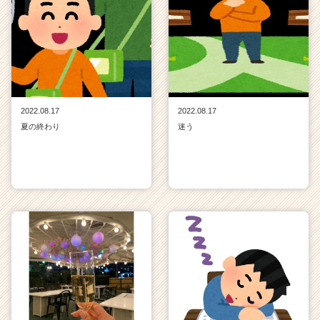
2022.08.17
2022.08.17
夏の終わり
迷う