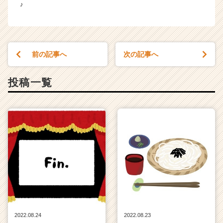
♪
前の記事へ
次の記事へ
投稿一覧
2022.08.24
2022.08.23