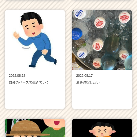
2022.08.18
2022.08.17
自分のペースで生きていく
夏を満喫したい!