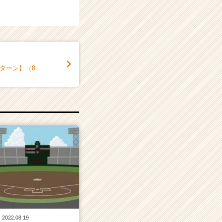
ターン】（8
2022.08.19