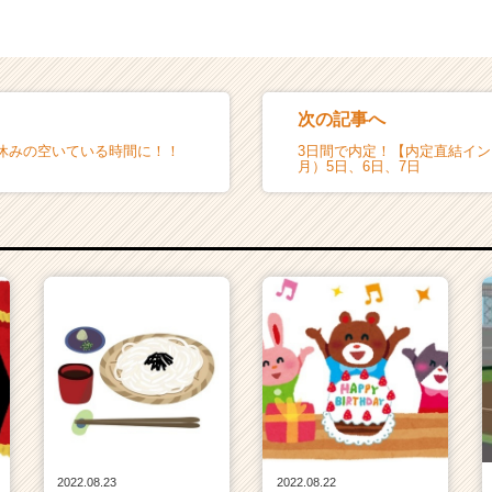
次の記事へ
休みの空いている時間に！！
3日間で内定！【内定直結イン
月）5日、6日、7日
2022.08.23
2022.08.22