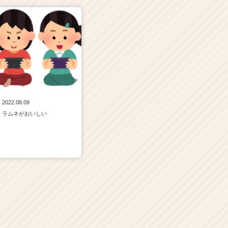
2022.08.09
ラムネがおいしい