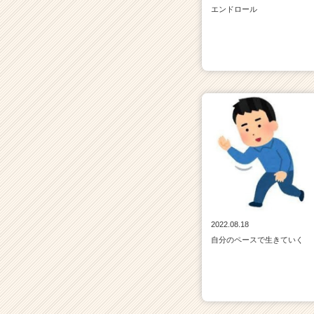
エンドロール
2022.08.18
自分のペースで生きていく