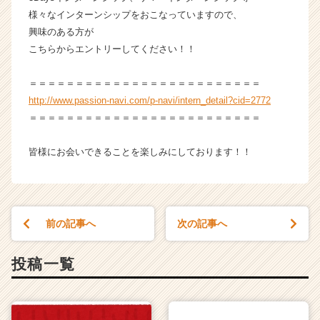
様々なインターンシップをおこなっていますので、
興味のある方が
こちらからエントリーしてください！！
＝＝＝＝＝＝＝＝＝＝＝＝＝＝＝＝＝＝＝＝＝＝＝＝＝
http://www.passion-navi.com/p-navi/intern_detail?cid=2772
＝＝＝＝＝＝＝＝＝＝＝＝＝＝＝＝＝＝＝＝＝＝＝＝＝
皆様にお会いできることを楽しみにしております！！
前の記事へ
次の記事へ
投稿一覧