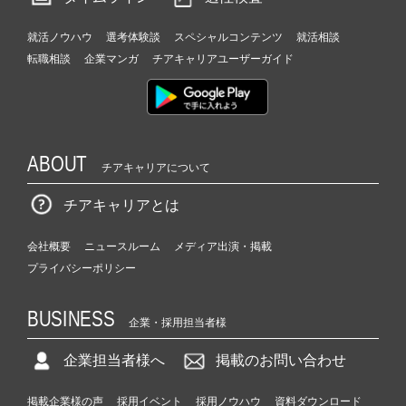
就活ノウハウ
選考体験談
スペシャルコンテンツ
就活相談
転職相談
企業マンガ
チアキャリアユーザーガイド
ABOUT
チアキャリアについて
チアキャリアとは
会社概要
ニュースルーム
メディア出演・掲載
プライバシーポリシー
BUSINESS
企業・採用担当者様
企業担当者様へ
掲載のお問い合わせ
掲載企業様の声
採用イベント
採用ノウハウ
資料ダウンロード