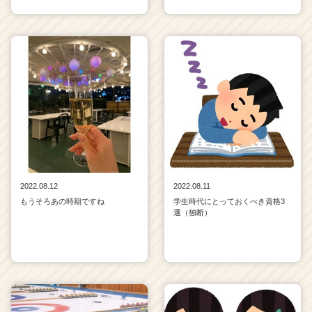
2022.08.12
2022.08.11
もうそろあの時期ですね
学生時代にとっておくべき資格3
選（独断）