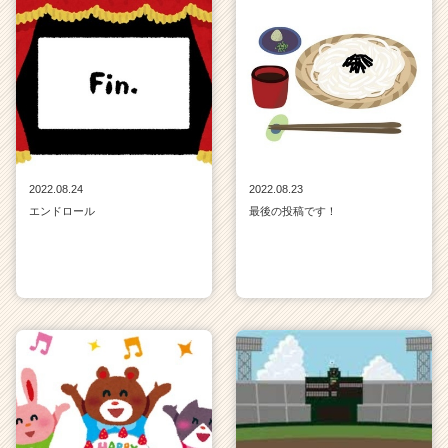
2022.08.24
2022.08.23
エンドロール
最後の投稿です！