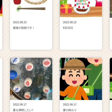
2022.08.23
2022.08.22
最後の投稿です！
8月22日
2022.08.17
2022.08.17
夏を満喫したい!
夏の終わり