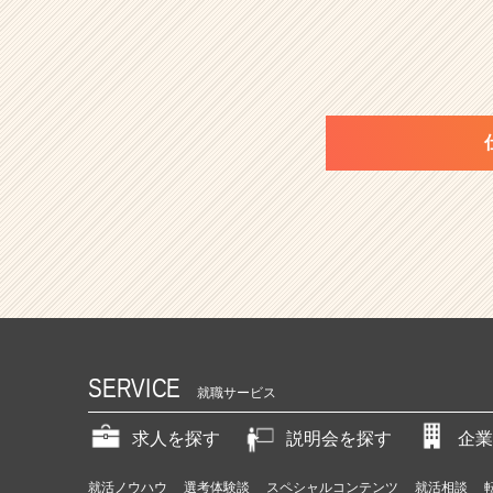
SERVICE
就職サービス
求人を探す
説明会を探す
企業
就活ノウハウ
選考体験談
スペシャルコンテンツ
就活相談