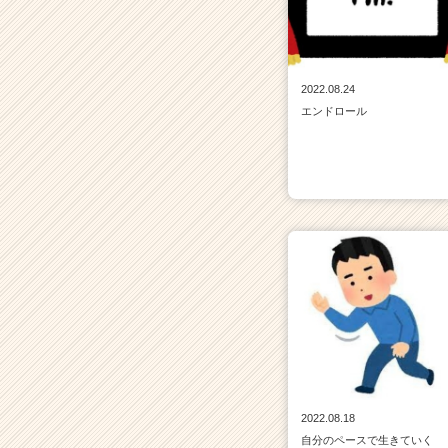
2022.08.24
エンドロール
2022.08.18
自分のペースで生きていく