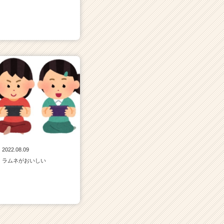
2022.08.09
ラムネがおいしい