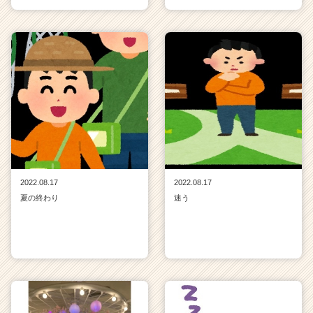
2022.08.17
2022.08.17
夏の終わり
迷う