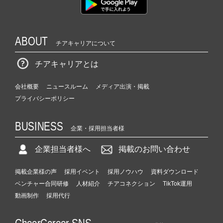
ABOUT
チアキャリアについて
チアキャリアとは
会社概要
ニュースルーム
メディア出演・掲載
プライバシーポリシー
BUSINESS
企業・採用担当者様
企業担当者様へ
掲載のお問い合わせ
掲載企業様の声
採用イベント
採用ノウハウ
資料ダウンロード
ベンチャー合同研修
人材紹介
チアコネクション
TikTok運用
動画制作
採用代行