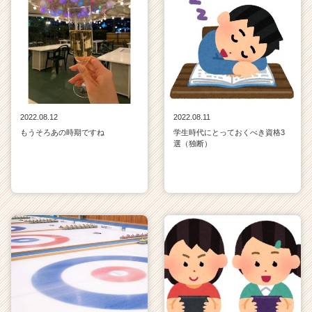
2022.08.12
2022.08.11
もうそろあの時期ですね
学生時代にとっておくべき資格3
選（独断）