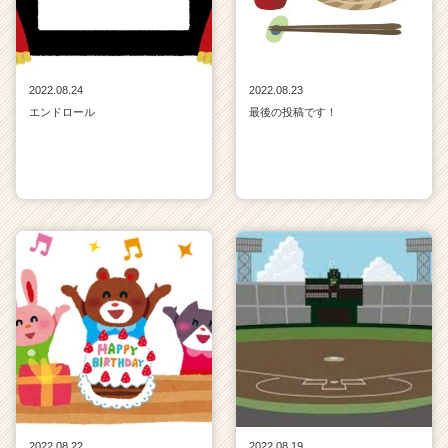
2022.08.24
2022.08.23
エンドロール
最後の投稿です！
2022.08.22
2022.08.19