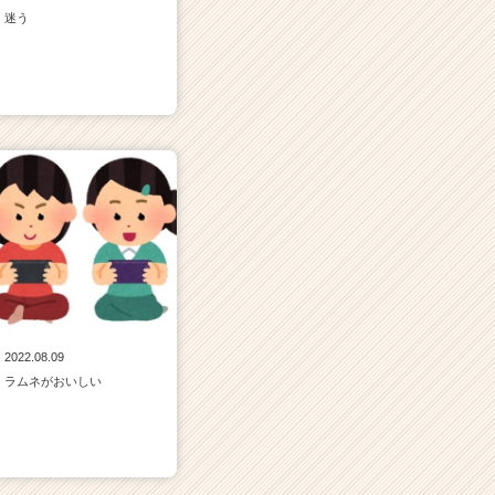
迷う
2022.08.09
ラムネがおいしい