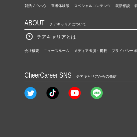
就活ノウハウ
選考体験談
スペシャルコンテンツ
就活相談
ABOUT
チアキャリアについて
チアキャリアとは
会社概要
ニュースルーム
メディア出演・掲載
プライバシー
CheerCareer SNS
チアキャリアからの発信