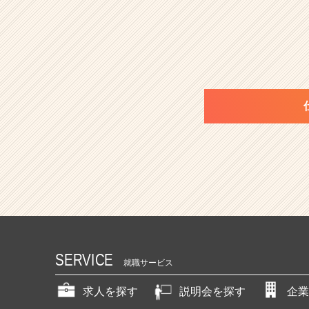
SERVICE
就職サービス
求人を探す
説明会を探す
企業