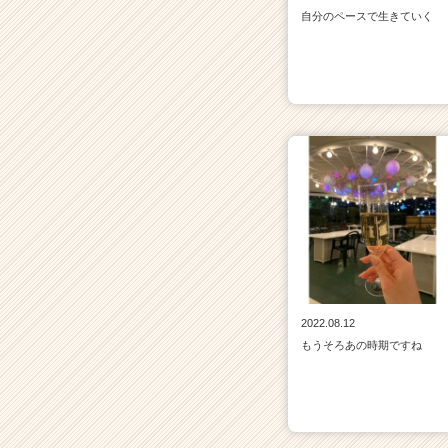
自分のペースで生きていく
2022.08.12
もうそろあの時期ですね