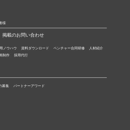
者様
掲載のお問い合わせ
用ノウハウ
資料ダウンロード
ベンチャー合同研修
人材紹介
画制作
採用代行
の募集
パートナーアワード