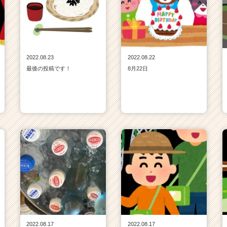
2022.08.23
2022.08.22
最後の投稿です！
8月22日
2022.08.17
2022.08.17