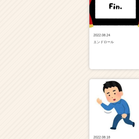
2022.08.24
エンドロール
2022.08.18