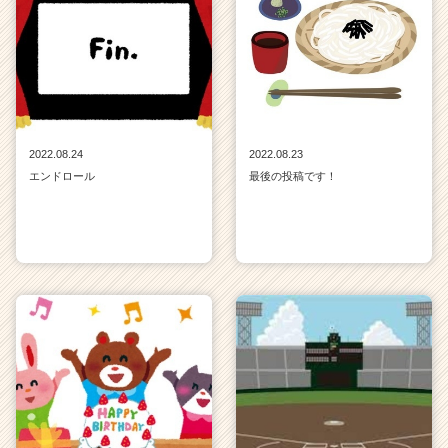
2022.08.24
2022.08.23
エンドロール
最後の投稿です！