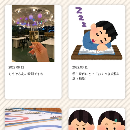
2022.08.12
2022.08.11
もうそろあの時期ですね
学生時代にとっておくべき資格3
選（独断）