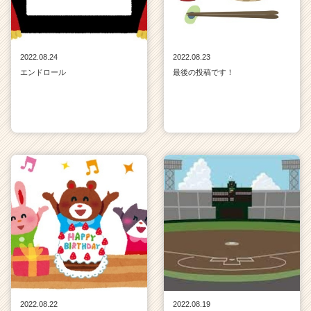
2022.08.24
2022.08.23
エンドロール
最後の投稿です！
2022.08.22
2022.08.19