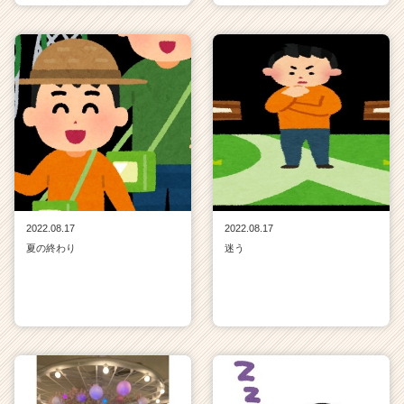
2022.08.17
2022.08.17
夏の終わり
迷う