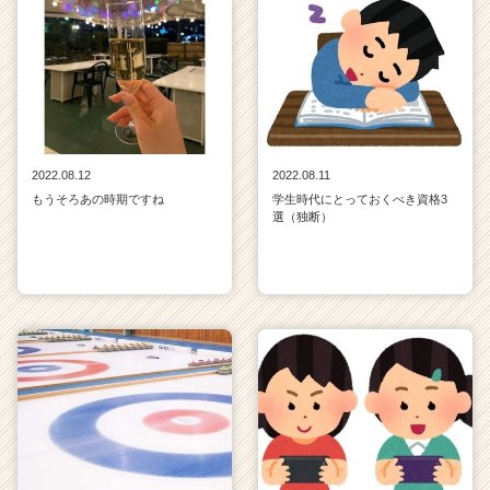
2022.08.12
2022.08.11
もうそろあの時期ですね
学生時代にとっておくべき資格3
選（独断）