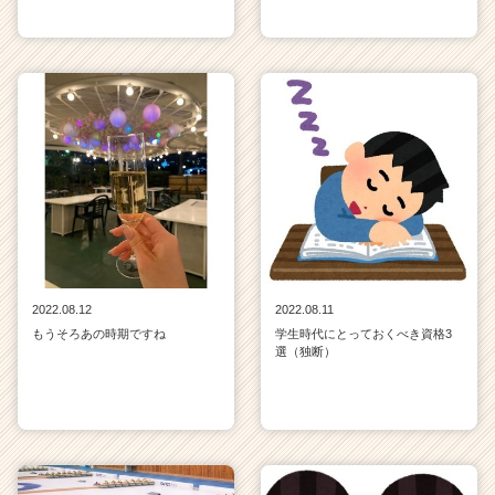
2022.08.12
2022.08.11
もうそろあの時期ですね
学生時代にとっておくべき資格3
選（独断）