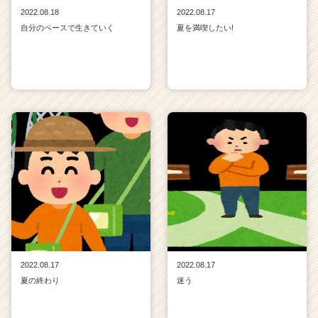
2022.08.18
2022.08.17
自分のペースで生きていく
夏を満喫したい!
2022.08.17
2022.08.17
夏の終わり
迷う