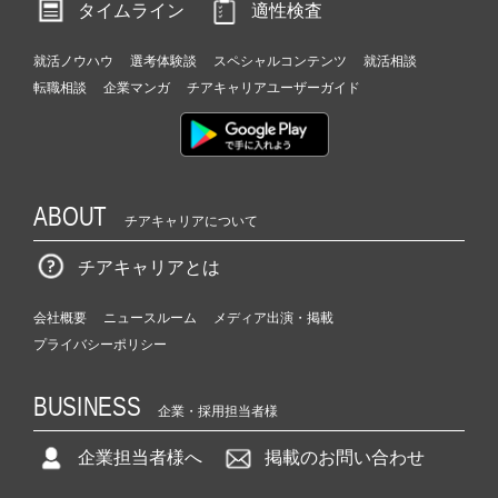
タイムライン
適性検査
就活ノウハウ
選考体験談
スペシャルコンテンツ
就活相談
転職相談
企業マンガ
チアキャリアユーザーガイド
ABOUT
チアキャリアについて
チアキャリアとは
会社概要
ニュースルーム
メディア出演・掲載
プライバシーポリシー
BUSINESS
企業・採用担当者様
企業担当者様へ
掲載のお問い合わせ