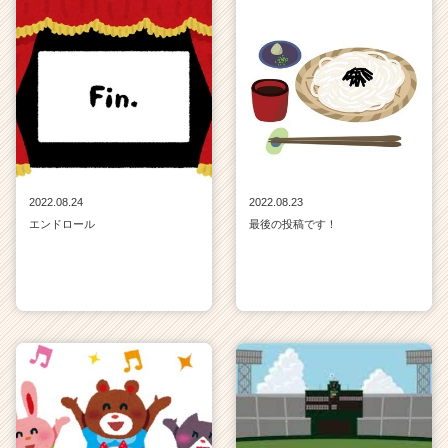
2022.08.24
2022.08.23
エンドロール
最後の投稿です！