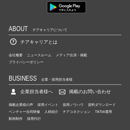
ABOUT
チアキャリアについて
チアキャリアとは
会社概要
ニュースルーム
メディア出演・掲載
プライバシーポリシー
BUSINESS
企業・採用担当者様
企業担当者様へ
掲載のお問い合わせ
掲載企業様の声
採用イベント
採用ノウハウ
資料ダウンロード
ベンチャー合同研修
人材紹介
チアコネクション
TikTok運用
動画制作
採用代行