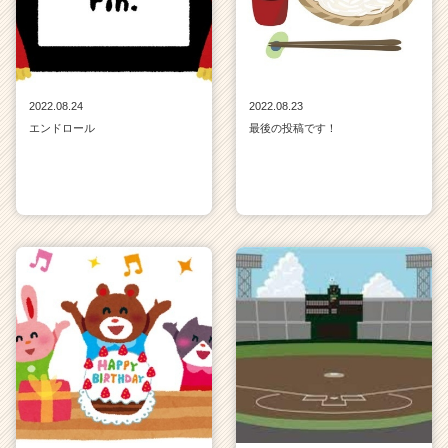
2022.08.24
2022.08.23
エンドロール
最後の投稿です！