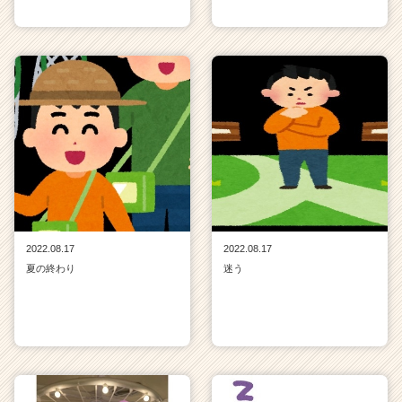
2022.08.17
2022.08.17
夏の終わり
迷う