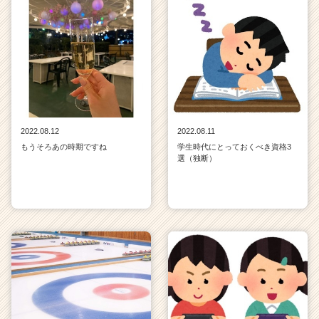
2022.08.12
2022.08.11
もうそろあの時期ですね
学生時代にとっておくべき資格3
選（独断）