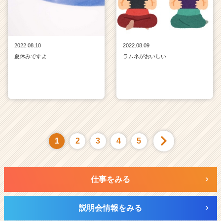
2022.08.10
2022.08.09
夏休みですよ
ラムネがおいしい
1
2
3
4
5
仕事をみる
説明会情報をみる