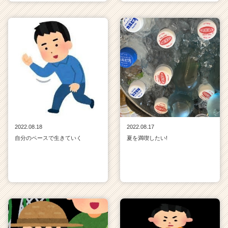
2022.08.18
2022.08.17
自分のペースで生きていく
夏を満喫したい!