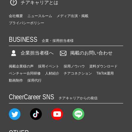
チアキャリアとは
会社概要
ニュースルーム
メディア出演・掲載
プライバシーポリシー
BUSINESS
企業・採用担当者様
企業担当者様へ
掲載のお問い合わせ
掲載企業様の声
採用イベント
採用ノウハウ
資料ダウンロード
ベンチャー合同研修
人材紹介
チアコネクション
TikTok運用
動画制作
採用代行
CheerCareer SNS
チアキャリアからの発信