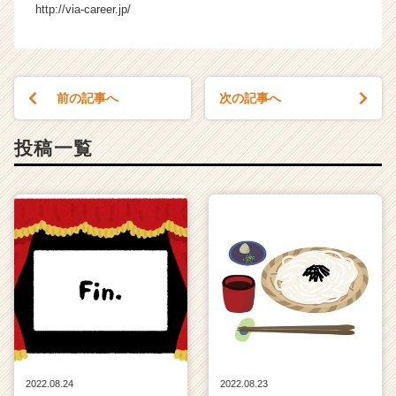
http://via-career.jp/
e
e
r）
前の記事へ
次の記事へ
投稿一覧
2022.08.24
2022.08.23