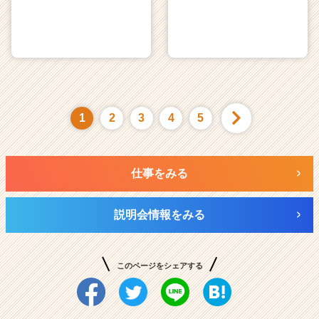
1
2
3
4
5
仕事をみる
説明会情報をみる
このページをシェアする