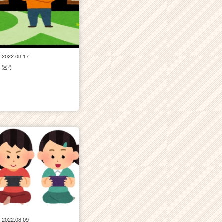
2022.08.17
迷う
2022.08.09