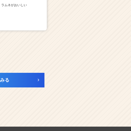
ラムネがおいしい
みる