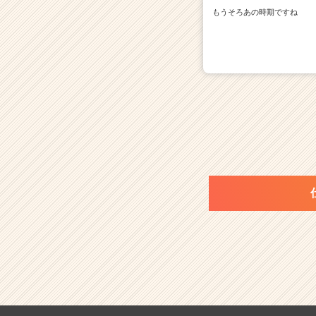
もうそろあの時期ですね