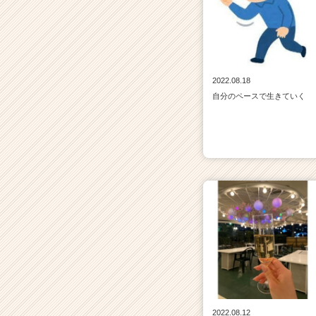
2022.08.18
自分のペースで生きていく
2022.08.12