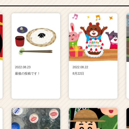
2022.08.23
2022.08.22
最後の投稿です！
8月22日