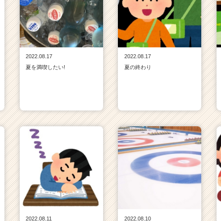
2022.08.17
2022.08.17
夏を満喫したい!
夏の終わり
2022.08.11
2022.08.10