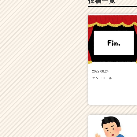
投稿一覧
2022.08.24
エンドロール