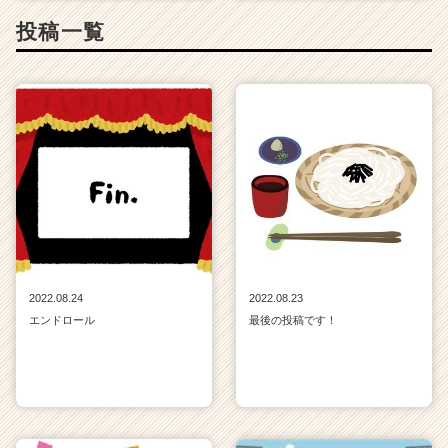
投稿一覧
2022.08.24
2022.08.23
エンドロール
最後の投稿です！