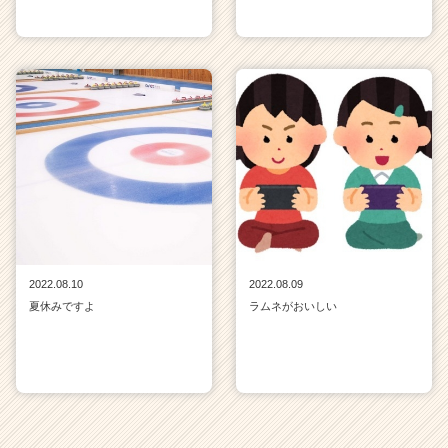
2022.08.10
2022.08.09
夏休みですよ
ラムネがおいしい