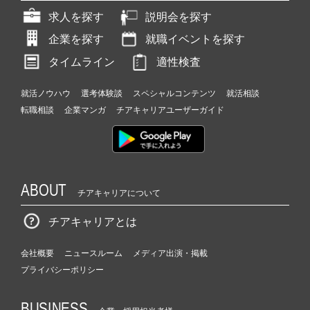
求人を探す
説明会を探す
企業を探す
就職イベントを探す
タイムライン
適性検査
就活ノウハウ
選考体験談
スペシャルコンテンツ
就活相談
転職相談
企業マンガ
チアキャリアユーザーガイド
ABOUT
チアキャリアについて
チアキャリアとは
会社概要
ニュースルーム
メディア出演・掲載
プライバシーポリシー
BUSINESS