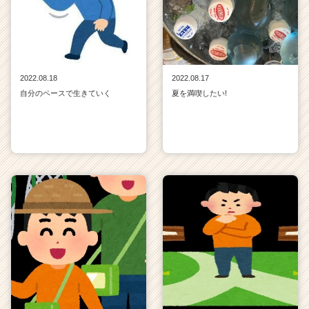
2022.08.18
2022.08.17
自分のペースで生きていく
夏を満喫したい!