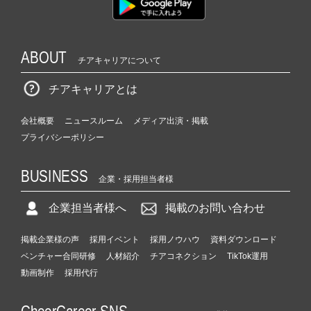
ABOUT
チアキャリアについて
チアキャリアとは
会社概要
ニュースルーム
メディア出演・掲載
プライバシーポリシー
BUSINESS
企業・採用担当者様
企業担当者様へ
掲載のお問い合わせ
掲載企業様の声
採用イベント
採用ノウハウ
資料ダウンロード
ベンチャー合同研修
人材紹介
チアコネクション
TikTok運用
動画制作
採用代行