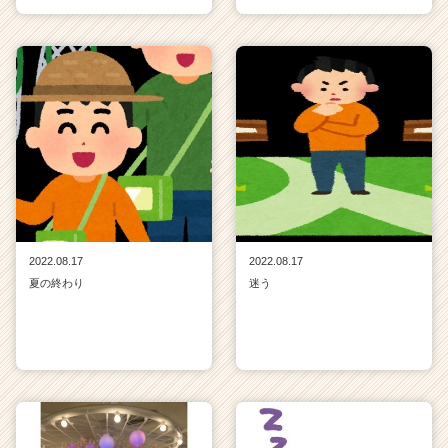
2022.08.17
2022.08.17
夏の終わり
迷う