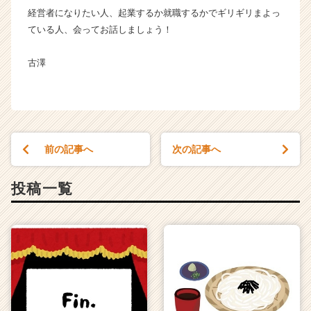
経営者になりたい人、起業するか就職するかでギリギリまよっ
ている人、会ってお話しましょう！
古澤
前の記事へ
次の記事へ
投稿一覧