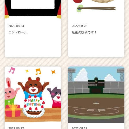
2022.08.24
2022.08.23
エンドロール
最後の投稿です！
2022.08.22
2022.08.19