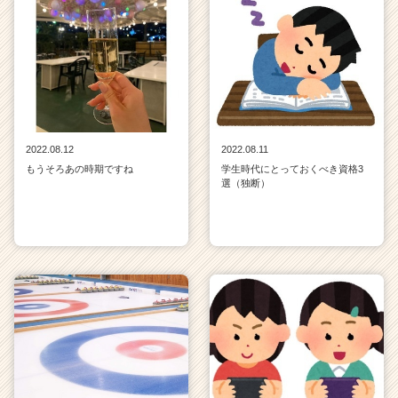
2022.08.12
2022.08.11
もうそろあの時期ですね
学生時代にとっておくべき資格3
選（独断）