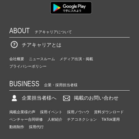
ABOUT
チアキャリアについて
チアキャリアとは
会社概要
ニュースルーム
メディア出演・掲載
プライバシーポリシー
BUSINESS
企業・採用担当者様
企業担当者様へ
掲載のお問い合わせ
掲載企業様の声
採用イベント
採用ノウハウ
資料ダウンロード
ベンチャー合同研修
人材紹介
チアコネクション
TikTok運用
動画制作
採用代行