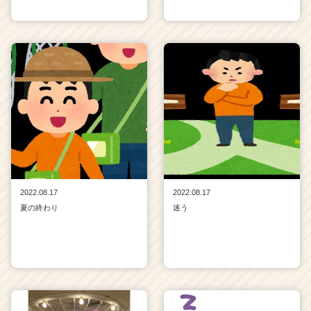
2022.08.17
2022.08.17
夏の終わり
迷う