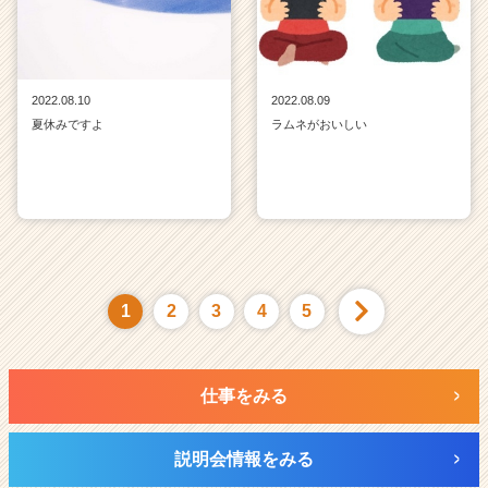
2022.08.10
2022.08.09
夏休みですよ
ラムネがおいしい
1
2
3
4
5
仕事をみる
説明会情報をみる