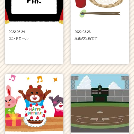
2022.08.24
2022.08.23
エンドロール
最後の投稿です！