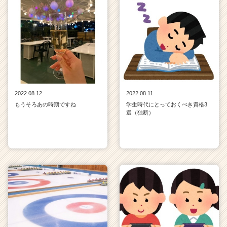
2022.08.12
2022.08.11
もうそろあの時期ですね
学生時代にとっておくべき資格3
選（独断）