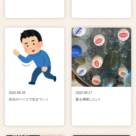
2022.08.18
2022.08.17
自分のペースで生きていく
夏を満喫したい!