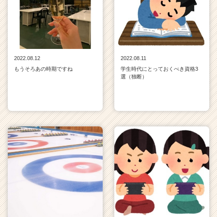
2022.08.12
2022.08.11
もうそろあの時期ですね
学生時代にとっておくべき資格3
選（独断）