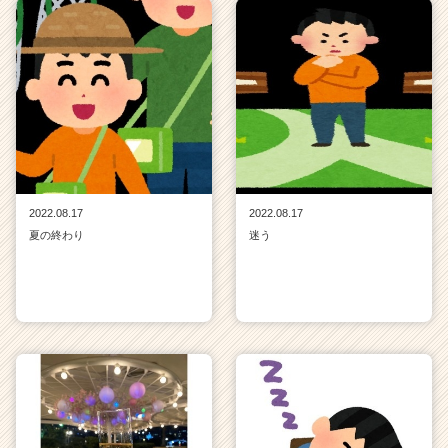
2022.08.17
2022.08.17
夏の終わり
迷う