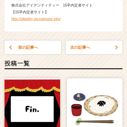
株式会社アイデンティティー 15卒内定者サイト
【15卒内定者サイト】
http://identity-recruitment.info/
前の記事へ
次の記事へ
投稿一覧