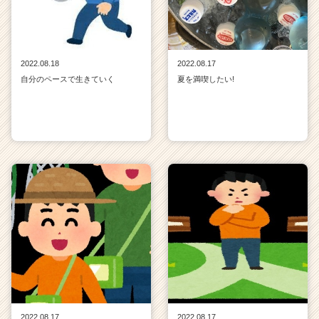
2022.08.18
2022.08.17
自分のペースで生きていく
夏を満喫したい!
2022.08.17
2022.08.17