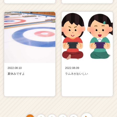
2022.08.10
2022.08.09
夏休みですよ
ラムネがおいしい