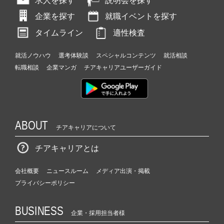
求人を探す
説明会を探す
企業を探す
就職イベントを探す
タイムライン
適性検査
就活ノウハウ
選考体験談
スペシャルコンテンツ
就活相談
転職相談
企業マンガ
チアキャリアユーザーガイド
ABOUT
チアキャリアについて
チアキャリアとは
会社概要
ニュースルーム
メディア出演・掲載
プライバシーポリシー
BUSINESS
企業・採用担当者様