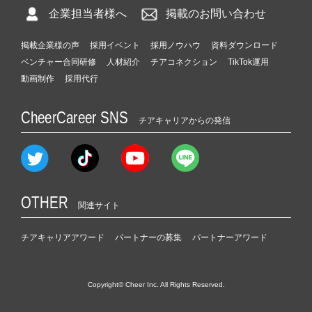
企業担当者様へ
掲載のお問い合わせ
掲載企業様の声
採用イベント
採用ノウハウ
資料ダウンロード
ベンチャー合同研修
人材紹介
チアコネクション
TikTok運用
動画制作
採用代行
CheerCareer SNS
チアキャリアからの発信
OTHER
関連サイト
チアキャリアアワード
パートナーの募集
パートナーアワード
Copyright© Cheer Inc. All Rights Reserved.