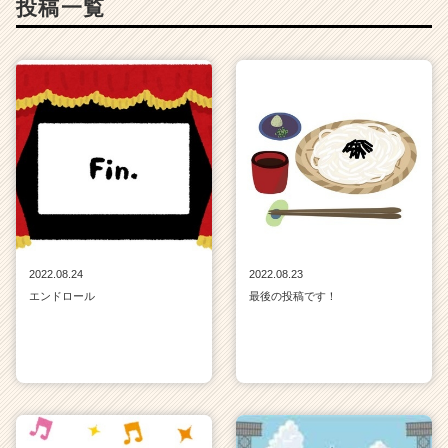
投稿一覧
2022.08.24
2022.08.23
エンドロール
最後の投稿です！