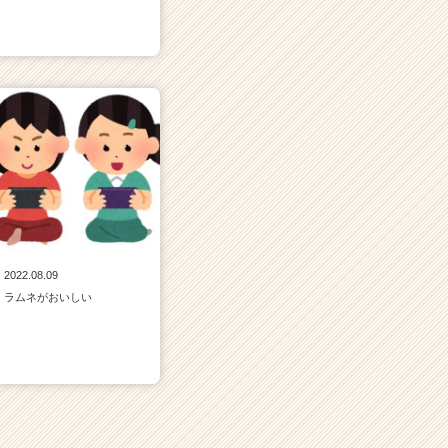
2022.08.09
ラムネがおいしい