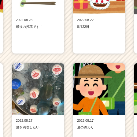
2022.08.23
2022.08.22
最後の投稿です！
8月22日
2022.08.17
2022.08.17
夏を満喫したい!
夏の終わり