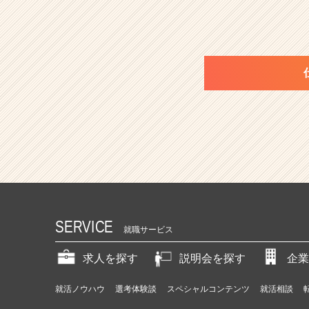
SERVICE
就職サービス
求人を探す
説明会を探す
企業
就活ノウハウ
選考体験談
スペシャルコンテンツ
就活相談