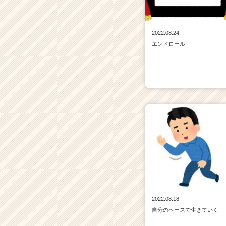
2022.08.24
エンドロール
2022.08.18
自分のペースで生きていく