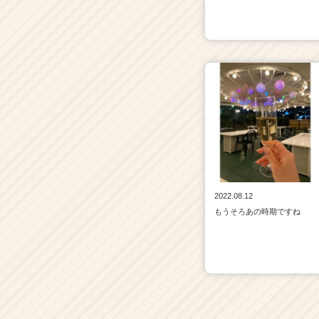
2022.08.12
もうそろあの時期ですね