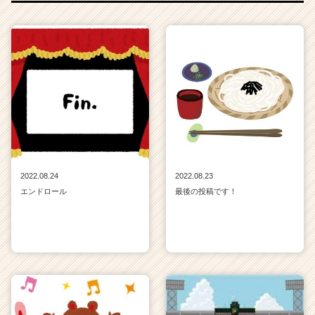
2022.08.24
2022.08.23
エンドロール
最後の投稿です！