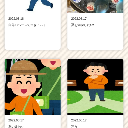
2022.08.18
2022.08.17
自分のペースで生きていく
夏を満喫したい!
2022.08.17
2022.08.17
夏の終わり
迷う