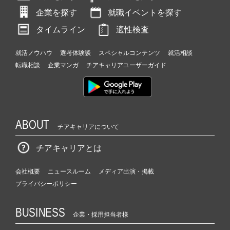
企業を探す
就職イベントを探す
タイムライン
適性検査
就活ノウハウ
選考体験談
スペシャルコンテンツ
就活相談
転職相談
企業マンガ
チアキャリアユーザーガイド
ABOUT
チアキャリアについて
チアキャリアとは
会社概要
ニュースルーム
メディア出演・掲載
プライバシーポリシー
BUSINESS
企業・採用担当者様