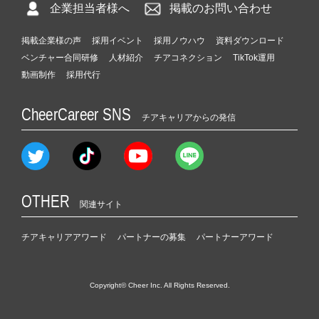
企業担当者様へ
掲載のお問い合わせ
掲載企業様の声
採用イベント
採用ノウハウ
資料ダウンロード
ベンチャー合同研修
人材紹介
チアコネクション
TikTok運用
動画制作
採用代行
CheerCareer SNS
チアキャリアからの発信
OTHER
関連サイト
チアキャリアアワード
パートナーの募集
パートナーアワード
Copyright© Cheer Inc. All Rights Reserved.