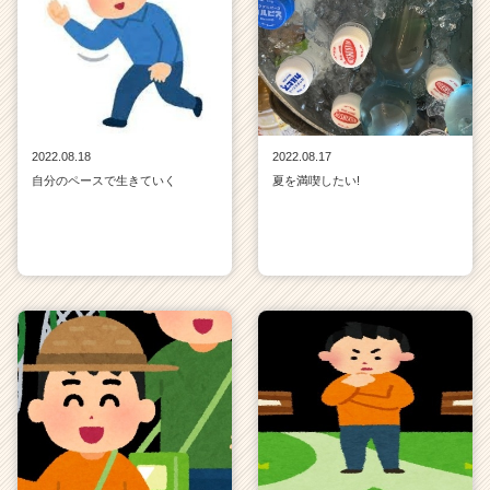
2022.08.18
2022.08.17
自分のペースで生きていく
夏を満喫したい!