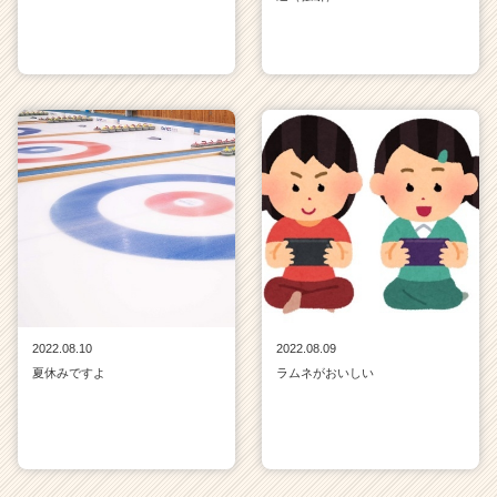
2022.08.10
2022.08.09
夏休みですよ
ラムネがおいしい