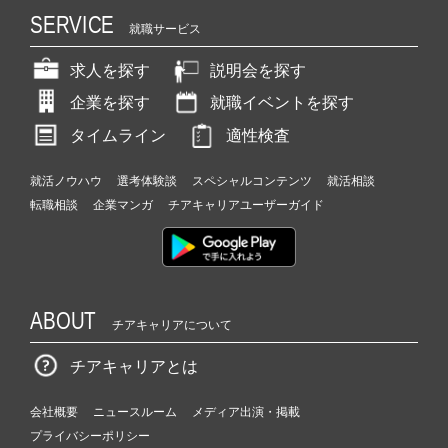
SERVICE
就職サービス
求人を探す
説明会を探す
企業を探す
就職イベントを探す
タイムライン
適性検査
就活ノウハウ
選考体験談
スペシャルコンテンツ
就活相談
転職相談
企業マンガ
チアキャリアユーザーガイド
ABOUT
チアキャリアについて
チアキャリアとは
会社概要
ニュースルーム
メディア出演・掲載
プライバシーポリシー