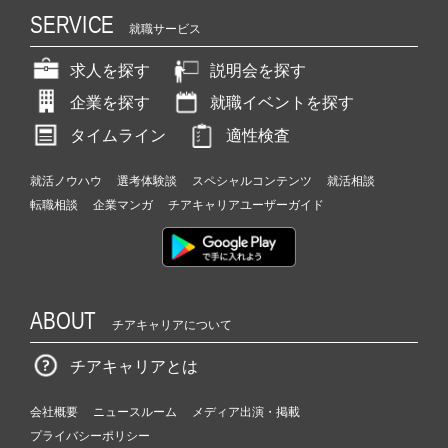
SERVICE
就職サービス
求人を探す
説明会を探す
企業を探す
就職イベントを探す
タイムライン
適性検査
就活ノウハウ
選考体験談
スペシャルコンテンツ
就活相談
転職相談
企業マンガ
チアキャリアユーザーガイド
ABOUT
チアキャリアについて
チアキャリアとは
会社概要
ニュースルーム
メディア出演・掲載
プライバシーポリシー