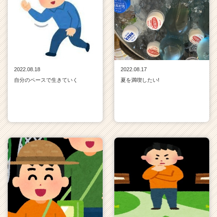
2022.08.18
2022.08.17
自分のペースで生きていく
夏を満喫したい!