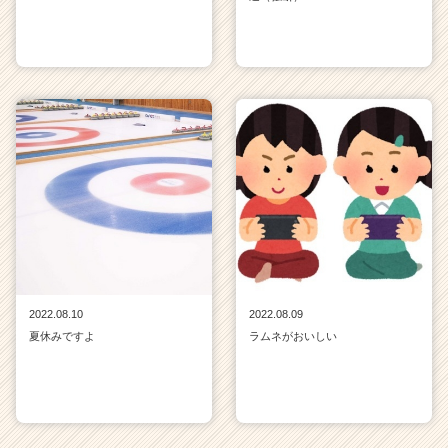
2022.08.10
2022.08.09
夏休みですよ
ラムネがおいしい