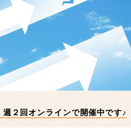
、週２回オンラインで開催中です♪