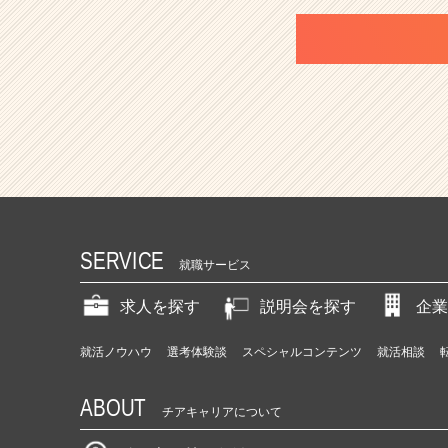
SERVICE
就職サービス
求人を探す
説明会を探す
企業
就活ノウハウ
選考体験談
スペシャルコンテンツ
就活相談
ABOUT
チアキャリアについて