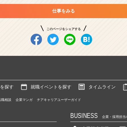
仕事をみる
このページをシェアする
を探す
就職イベントを探す
タイムライン
転職相談
企業マンガ
チアキャリアユーザーガイド
BUSINESS
企業・採用担当