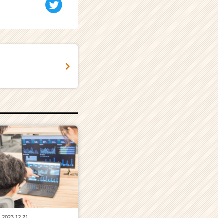
2023.12.21