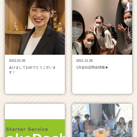
2022.01.05
2021.12.28
あけましておめでとうございま
1月会社説明会情報★
す！