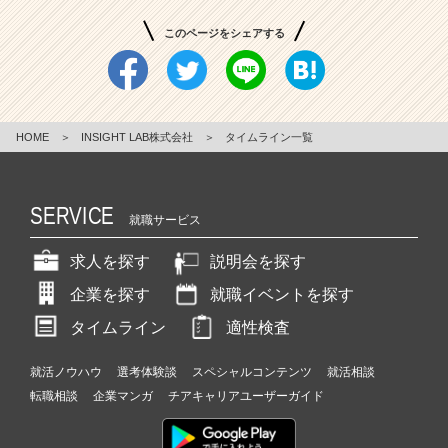
このページをシェアする
HOME
＞
INSIGHT LAB株式会社
＞
タイムライン一覧
SERVICE
就職サービス
求人を探す
説明会を探す
企業を探す
就職イベントを探す
タイムライン
適性検査
就活ノウハウ
選考体験談
スペシャルコンテンツ
就活相談
転職相談
企業マンガ
チアキャリアユーザーガイド