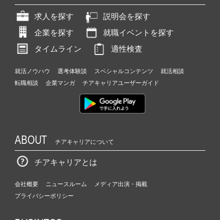
求人を探す
説明会を探す
企業を探す
就職イベントを探す
タイムライン
適性検査
就活ノウハウ
選考体験談
スペシャルコンテンツ
就活相談
転職相談
企業マンガ
チアキャリアユーザーガイド
ABOUT
チアキャリアについて
チアキャリアとは
会社概要
ニュースルーム
メディア出演・掲載
プライバシーポリシー