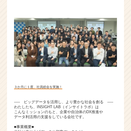
３か月に１度、社員総会を実施！
----- ビッグデータを活用し、より豊かな社会を創る -----
わたしたち、INSIGHT LAB（インサイトラボ）は
こんなミッションのもと、企業や自治体のDX推進や
データ利活用の支援をしている会社です。
■事業概要■