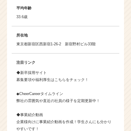
平均年齢
33.6歳
所在地
東京都新宿区西新宿1-26-2 新宿野村ビル33階
注目リンク
◆
新卒採用サイト
募集要項や福利厚生はこちらをチェック！
◆
CheerCareerタイムライン
弊社の雰囲気や直近の社員の様子を定期更新中！
◆
事業紹介動画
企業様向けに事業紹介動画を作成！学生さんにも分かり
やすいです！