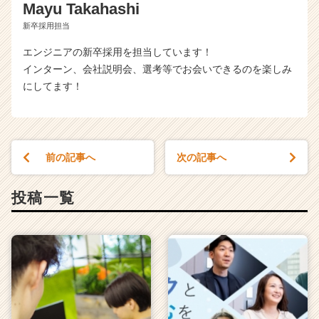
Mayu Takahashi
新卒採用担当
エンジニアの新卒採用を担当しています！
インターン、会社説明会、選考等でお会いできるのを楽しみ
にしてます！
前の記事へ
次の記事へ
投稿一覧