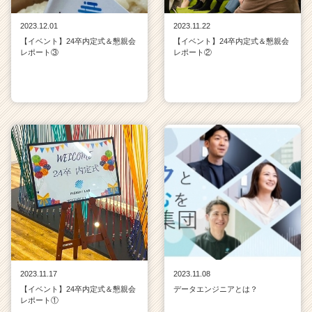
2023.12.01
2023.11.22
【イベント】24卒内定式＆懇親会
【イベント】24卒内定式＆懇親会
レポート③
レポート②
2023.11.17
2023.11.08
【イベント】24卒内定式＆懇親会
データエンジニアとは？
レポート①