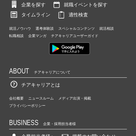
企業を探す
就職イベントを探す
タイムライン
適性検査
就活ノウハウ
選考体験談
スペシャルコンテンツ
就活相談
転職相談
企業マンガ
チアキャリアユーザーガイド
ABOUT
チアキャリアについて
チアキャリアとは
会社概要
ニュースルーム
メディア出演・掲載
プライバシーポリシー
BUSINESS
企業・採用担当者様