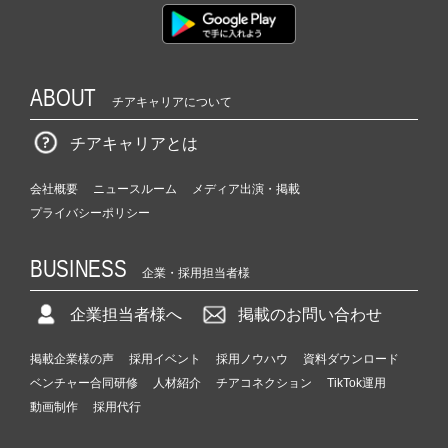
ABOUT
チアキャリアについて
チアキャリアとは
会社概要
ニュースルーム
メディア出演・掲載
プライバシーポリシー
BUSINESS
企業・採用担当者様
企業担当者様へ
掲載のお問い合わせ
掲載企業様の声
採用イベント
採用ノウハウ
資料ダウンロード
ベンチャー合同研修
人材紹介
チアコネクション
TikTok運用
動画制作
採用代行