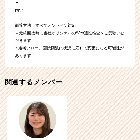
▼
内定
面接方法：すべてオンライン対応
※最終面接時に当社オリジナルのWeb適性検査をご受験いた
だきます。
※選考フロー、面接回数は状況に応じて変更になる可能性が
あります
関連するメンバー