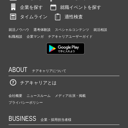
企業を探す
就職イベントを探す
タイムライン
適性検査
就活ノウハウ
選考体験談
スペシャルコンテンツ
就活相談
転職相談
企業マンガ
チアキャリアユーザーガイド
ABOUT
チアキャリアについて
チアキャリアとは
会社概要
ニュースルーム
メディア出演・掲載
プライバシーポリシー
BUSINESS
企業・採用担当者様