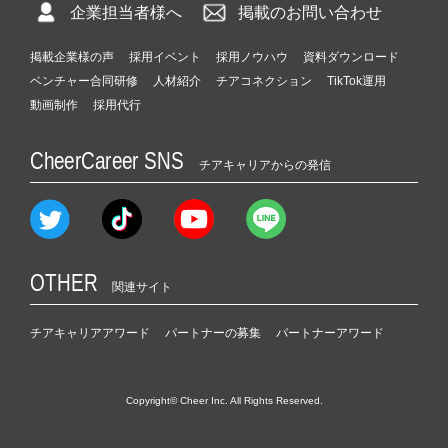
企業担当者様へ
掲載のお問い合わせ
掲載企業様の声
採用イベント
採用ノウハウ
資料ダウンロード
ベンチャー合同研修
人材紹介
チアコネクション
TikTok運用
動画制作
採用代行
CheerCareer SNS
チアキャリアからの発信
OTHER
関連サイト
チアキャリアアワード
パートナーの募集
パートナーアワード
Copyright© Cheer Inc. All Rights Reserved.