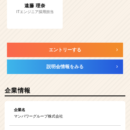
遠藤 理奈
ITエンジニア採用担当
エントリーする
説明会情報をみる
企業情報
企業名
マンパワーグループ株式会社