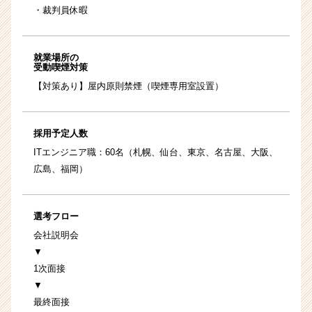
・裁判員休暇
就業場所の
受動喫煙対策
【対策あり】屋内原則禁煙（喫煙専用室設置）
採用予定人数
ITエンジニア職：60名（札幌、仙台、東京、名古屋、大阪、
広島、福岡）
選考フロー
会社説明会
▼
1次面接
▼
最終面接