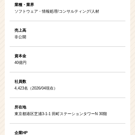
業種・業界
ソフトウェア・情報処理/コンサルティング/人材
売上高
非公開
資本金
40億円
社員数
4,423名（2026/04現在）
所在地
東京都港区芝浦3-1-1 田町ステーションタワーN 30階
企業HP