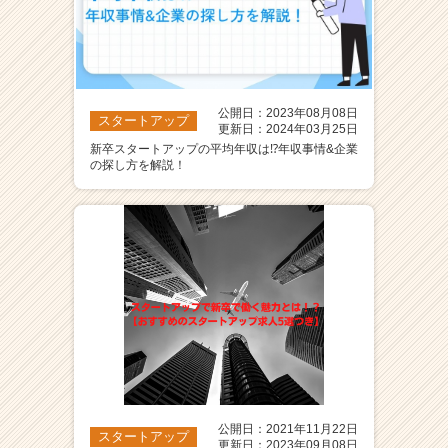
公開日：2023年08月08日
スタートアップ
更新日：2024年03月25日
新卒スタートアップの平均年収は⁉年収事情&企業
の探し方を解説！
公開日：2021年11月22日
スタートアップ
更新日：2023年09月08日