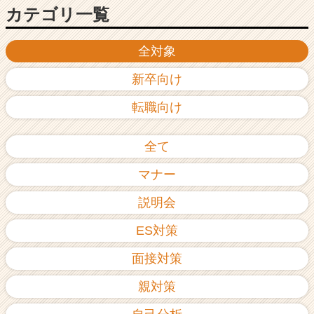
カテゴリ一覧
全対象
新卒向け
転職向け
全て
マナー
説明会
ES対策
面接対策
親対策