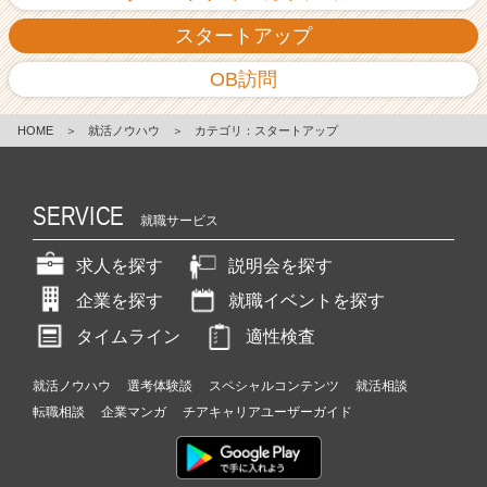
スタートアップ
OB訪問
HOME
＞
就活ノウハウ
＞
カテゴリ：スタートアップ
SERVICE
就職サービス
求人を探す
説明会を探す
企業を探す
就職イベントを探す
タイムライン
適性検査
就活ノウハウ
選考体験談
スペシャルコンテンツ
就活相談
転職相談
企業マンガ
チアキャリアユーザーガイド