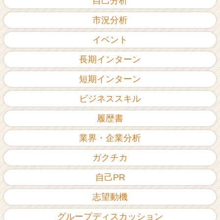
自己分析
市況分析
イベント
長期インターン
短期インターン
ビジネススキル
履歴書
業界・企業分析
ガクチカ
自己PR
志望動機
グループディスカッション