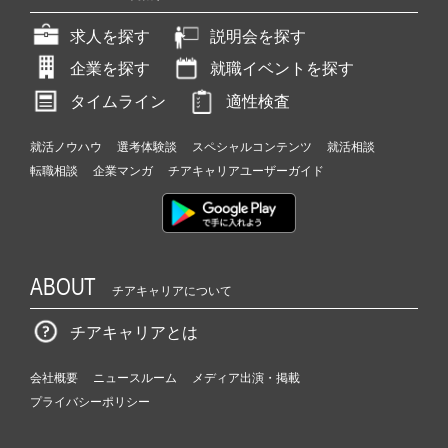
求人を探す
説明会を探す
企業を探す
就職イベントを探す
タイムライン
適性検査
就活ノウハウ
選考体験談
スペシャルコンテンツ
就活相談
転職相談
企業マンガ
チアキャリアユーザーガイド
ABOUT
チアキャリアについて
チアキャリアとは
会社概要
ニュースルーム
メディア出演・掲載
プライバシーポリシー