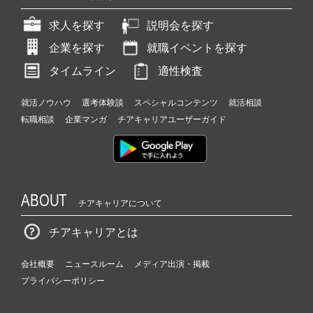
求人を探す
説明会を探す
企業を探す
就職イベントを探す
タイムライン
適性検査
就活ノウハウ
選考体験談
スペシャルコンテンツ
就活相談
転職相談
企業マンガ
チアキャリアユーザーガイド
ABOUT
チアキャリアについて
チアキャリアとは
会社概要
ニュースルーム
メディア出演・掲載
プライバシーポリシー