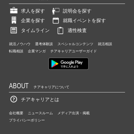
求人を探す
説明会を探す
企業を探す
就職イベントを探す
タイムライン
適性検査
就活ノウハウ
選考体験談
スペシャルコンテンツ
就活相談
転職相談
企業マンガ
チアキャリアユーザーガイド
ABOUT
チアキャリアについて
チアキャリアとは
会社概要
ニュースルーム
メディア出演・掲載
プライバシーポリシー