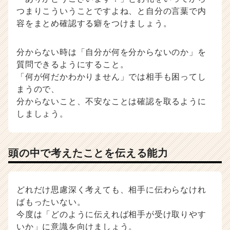
つまりこういうことですよね、と自分の言葉で内
容をまとめ確認する癖をつけましょう。
分からない時は「自分が何を分からないのか」を
質問できるようにすること。
「何が何だかわかりません」では相手も困ってし
まうので、
分からないこと、不安なことは確認を取るように
しましょう。
頭の中で考えたことを伝える能力
どれだけ思慮深く考えても、相手に伝わらなけれ
ばもったいない。
今度は「どのように伝えれば相手が受け取りやす
いか」に意識を向けましょう。