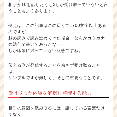
相手が10を話したうち3しか受け取っていないと言
うこともよくあります。
例えば、この記事はこの辺りで1700文字以上ある
のですが、
斜め読みで読み進めてきた場合「なんかカタカナ
の法則？書いてあったなー」
しか印象に残っていない状態ですね。
伝える側が発信することを余さず受け取ること
は、
シンプルですが難しく、そして重要なことです。
受け取った内容を解釈し整理する能力
相手の意図を汲み取るには、話している言葉だけ
でなく、