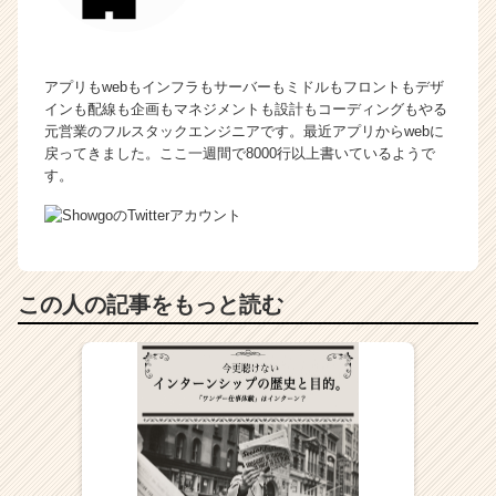
アプリもwebもインフラもサーバーもミドルもフロントもデザ
インも配線も企画もマネジメントも設計もコーディングもやる
元営業のフルスタックエンジニアです。最近アプリからwebに
戻ってきました。ここ一週間で8000行以上書いているようで
す。
この人の記事をもっと読む