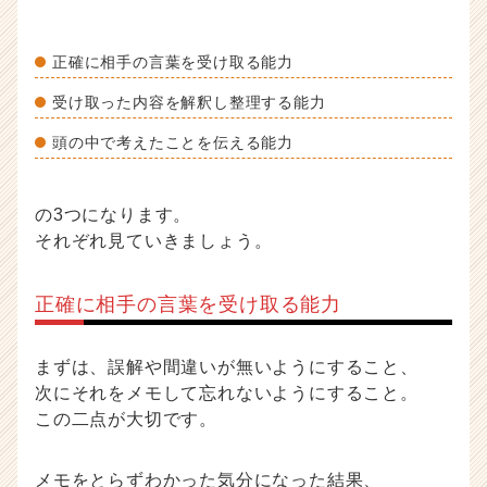
正確に相手の言葉を受け取る能力
受け取った内容を解釈し整理する能力
頭の中で考えたことを伝える能力
の3つになります。
それぞれ見ていきましょう。
正確に相手の言葉を受け取る能力
まずは、誤解や間違いが無いようにすること、
次にそれをメモして忘れないようにすること。
この二点が大切です。
メモをとらずわかった気分になった結果、