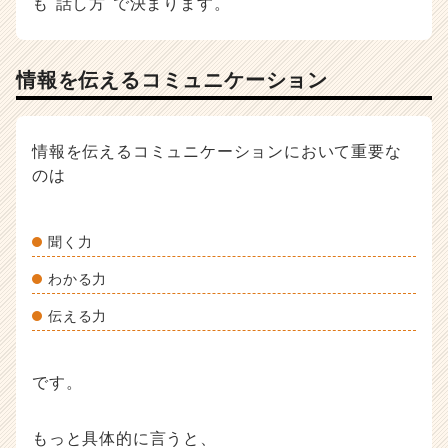
も"話し方"で決まります。
情報を伝えるコミュニケーション
情報を伝えるコミュニケーションにおいて重要な
のは
聞く力
わかる力
伝える力
です。
もっと具体的に言うと、