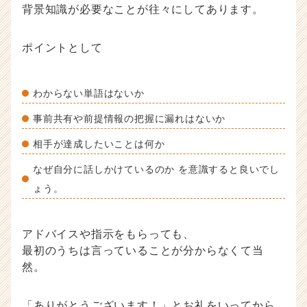
背景知識が必要なことが往々にしてあります。
ポイントとして
わからない単語はないか
事前共有や前提情報の把握に漏れはないか
相手が達成したいことは何か
なぜ自分に話しかけているのか を意識すると良いでし
ょう。
アドバイスや指示をもらっても、
最初のうちは言っていることが分からなくて当
然。
「ありがとうございます！」とお礼をいってから