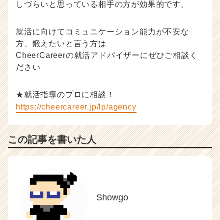
しづらいと思っている相手の方が効果的です。
就活に向けてコミュニケーション能力が不安な
方、鍛えたいと言う方は
CheerCareerの就活アドバイザーにぜひご相談く
ださい
★就活指導のプロに相談！
https://cheercareer.jp/lp/agency
この記事を書いた人
Showgo