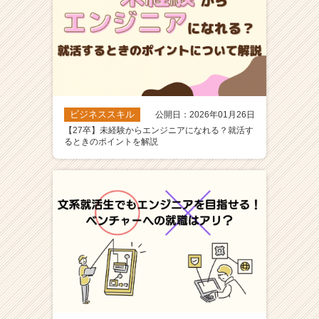
ビジネススキル
公開日：2026年01月26日
【27卒】未経験からエンジニアになれる？就活す
るときのポイントを解説