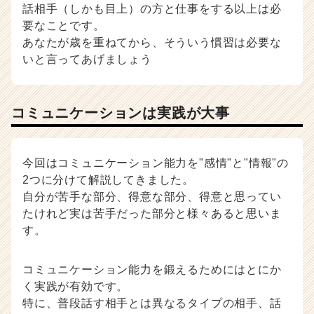
話相手（しかも目上）の方と仕事をする以上は必
要なことです。
あなたが歳を重ねてから、そういう慣習は必要な
いと言ってあげましょう
コミュニケーションは実践が大事
今回はコミュニケーション能力を"感情"と"情報"の
2つに分けて解説してきました。
自分が苦手な部分、得意な部分、得意と思ってい
たけれど実は苦手だった部分と様々あると思いま
す。
コミュニケーション能力を鍛えるためにはとにか
く実践が有効です。
特に、普段話す相手とは異なるタイプの相手、話