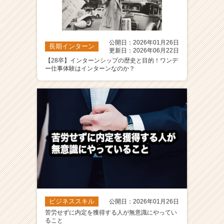
公開日：2026年01月26日
長期インターン
更新日：2026年06月22日
【28卒】インターンシップの歴史と目的！ワンデ
ー仕事体験はインターンなのか？
ビジネススキル
公開日：2026年01月26日
苦労せずに内定を獲得する人が無意識にやってい
ること