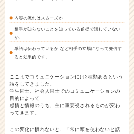
内容の流れはスムーズか
相手が知らないことを知っている前提で話していない
か、
単語は伝わっているか など相手の立場になって発信す
ると効果的です。
ここまでコミュニケーションには2種類あるという
話をしてきました。
学生同士、社会人同士でのコミュニケーションの
目的によって
感情と情報のうち、主に重要視されるものが変わ
ってきます。
この変化に慣れないと、「常に頭を使わないと話