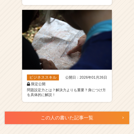
ビジネススキル
公開日：2026年01月26日
限定公開
問題設定力とは？解決力よりも重要？身につけ方
を具体的に解説！
この人の書いた記事一覧