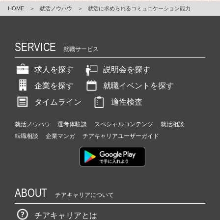
HOME
＞
就活ノウハウ
＞
就活に求められるコミュニケーション能力
SERVICE
就職サービス
求人を探す
説明会を探す
企業を探す
就職イベントを探す
タイムライン
適性検査
就活ノウハウ
選考体験談
スペシャルコンテンツ
就活相談
転職相談
企業マンガ
チアキャリアユーザーガイド
ABOUT
チアキャリアについて
チアキャリアとは