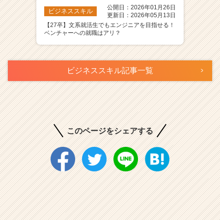
公開日：2026年01月26日
ビジネススキル
更新日：2026年05月13日
【27卒】文系就活生でもエンジニアを目指せる！
ベンチャーへの就職はアリ？
ビジネススキル記事一覧
このページをシェアする