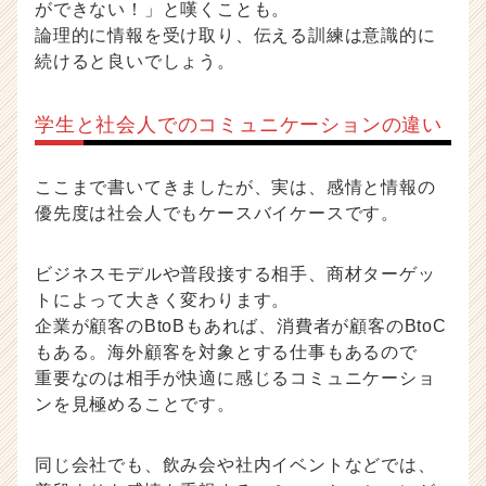
ができない！」と嘆くことも。
論理的に情報を受け取り、伝える訓練は意識的に
続けると良いでしょう。
学生と社会人でのコミュニケーションの違い
ここまで書いてきましたが、実は、感情と情報の
優先度は社会人でもケースバイケースです。
ビジネスモデルや普段接する相手、商材ターゲッ
トによって大きく変わります。
企業が顧客のBtoBもあれば、消費者が顧客のBtoC
もある。海外顧客を対象とする仕事もあるので
重要なのは相手が快適に感じるコミュニケーショ
ンを見極めることです。
同じ会社でも、飲み会や社内イベントなどでは、