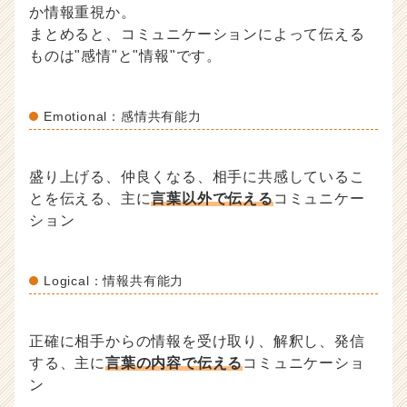
か情報重視か。
まとめると、コミュニケーションによって伝える
ものは"感情"と"情報"です。
Emotional：感情共有能力
盛り上げる、仲良くなる、相手に共感しているこ
とを伝える、主に
言葉以外で伝える
コミュニケー
ション
Logical：情報共有能力
正確に相手からの情報を受け取り、解釈し、発信
する、主に
言葉の内容で伝える
コミュニケーショ
ン